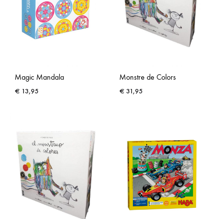
Magic Mandala
Monstre de Colors
€
13,95
€
31,95