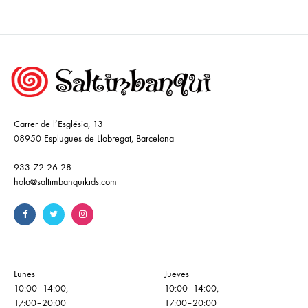
Carrer de l’Església, 13
08950 Esplugues de Llobregat, Barcelona
933 72 26 28
hola@saltimbanquikids.com
Lunes
Jueves
10:00–14:00,
10:00–14:00,
17:00–20:00
17:00–20:00