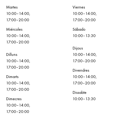
Martes
Viernes
10:00–14:00,
10:00–14:00,
17:00–20:00
17:00–20:00
Miércoles
Sábado
10:00–14:00,
10:00–13:30
17:00–20:00
Dijous
Dilluns
10:00–14:00,
10:00–14:00,
17:00–20:00
17:00–20:00
Divendres
Dimarts
10:00–14:00,
10:00–14:00,
17:00–20:00
17:00–20:00
Dissabte
Dimecres
10:00–13:30
10:00–14:00,
17:00–20:00