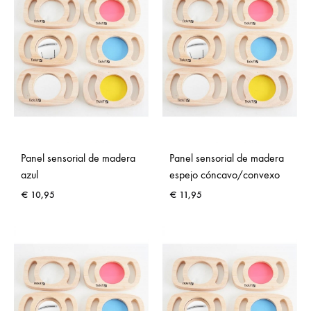
Panel sensorial de madera
Panel sensorial de madera
azul
espejo cóncavo/convexo
€
10,95
€
11,95