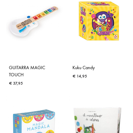
GUITARRA MAGIC
Kuku Candy
TOUCH
€
14,95
€
37,95