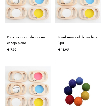
Panel sensorial de madera
Panel sensorial de madera
espejo plano
lupa
€
7,95
€
11,95