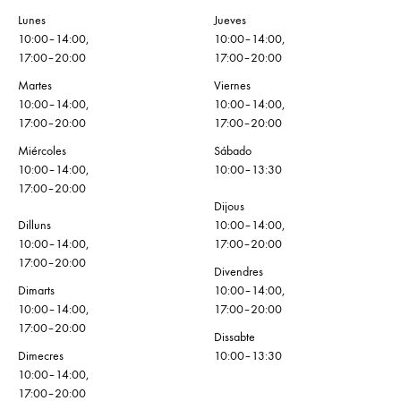
Lunes
Jueves
10:00–14:00,
10:00–14:00,
17:00–20:00
17:00–20:00
Martes
Viernes
10:00–14:00,
10:00–14:00,
17:00–20:00
17:00–20:00
Miércoles
Sábado
10:00–14:00,
10:00–13:30
17:00–20:00
Dijous
Dilluns
10:00–14:00,
10:00–14:00,
17:00–20:00
17:00–20:00
Divendres
Dimarts
10:00–14:00,
10:00–14:00,
17:00–20:00
17:00–20:00
Dissabte
Dimecres
10:00–13:30
10:00–14:00,
17:00–20:00