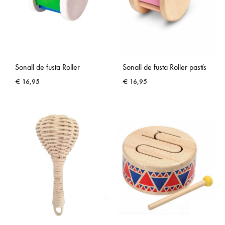
Sonall de fusta Roller
Sonall de fusta Roller pastís
€
16,95
€
16,95