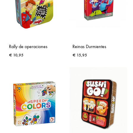
Rally de operaciones
Reinas Durmientes
€
10,95
€
15,95