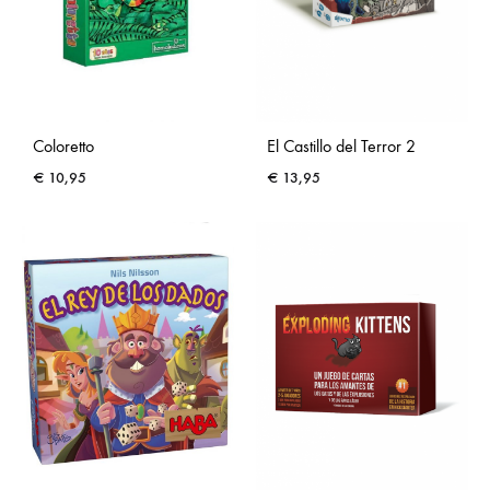
Coloretto
El Castillo del Terror 2
€
10,95
€
13,95