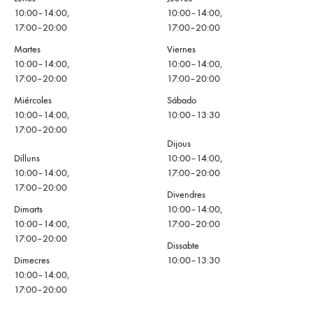
10:00–14:00,
10:00–14:00,
17:00–20:00
17:00–20:00
Martes
Viernes
10:00–14:00,
10:00–14:00,
17:00–20:00
17:00–20:00
Miércoles
Sábado
10:00–14:00,
10:00–13:30
17:00–20:00
Dijous
Dilluns
10:00–14:00,
10:00–14:00,
17:00–20:00
17:00–20:00
Divendres
Dimarts
10:00–14:00,
10:00–14:00,
17:00–20:00
17:00–20:00
Dissabte
Dimecres
10:00–13:30
10:00–14:00,
17:00–20:00