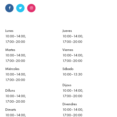
Lunes
Jueves
10:00–14:00,
10:00–14:00,
17:00–20:00
17:00–20:00
Martes
Viernes
10:00–14:00,
10:00–14:00,
17:00–20:00
17:00–20:00
Miércoles
Sábado
10:00–14:00,
10:00–13:30
17:00–20:00
Dijous
Dilluns
10:00–14:00,
10:00–14:00,
17:00–20:00
17:00–20:00
Divendres
Dimarts
10:00–14:00,
10:00–14:00,
17:00–20:00