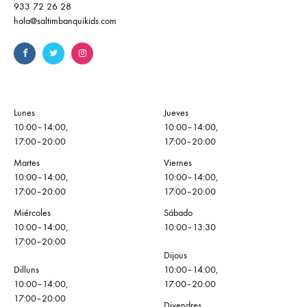
933 72 26 28
hola@saltimbanquikids.com
Lunes
Jueves
10:00–14:00,
10:00–14:00,
17:00–20:00
17:00–20:00
Martes
Viernes
10:00–14:00,
10:00–14:00,
17:00–20:00
17:00–20:00
Miércoles
Sábado
10:00–14:00,
10:00–13:30
17:00–20:00
Dijous
Dilluns
10:00–14:00,
10:00–14:00,
17:00–20:00
17:00–20:00
Divendres