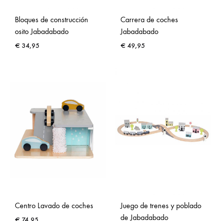
Bloques de construcción
Carrera de coches
osito Jabadabado
Jabadabado
€
34,95
€
49,95
Centro Lavado de coches
Juego de trenes y poblado
de Jabadabado
€
74,95