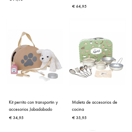
€
64,95
Kit perrito con transportin y
Maleta de accesorios de
accesorios Jabadabado
cocina
€
34,95
€
35,95