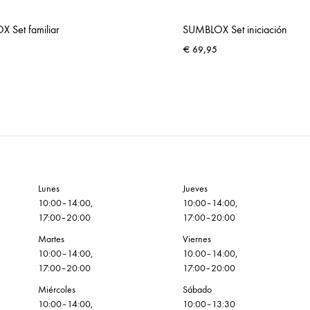
 Set familiar
SUMBLOX Set iniciación
€
69,95
ADD
TO
WISHLIST
Lunes
Jueves
10:00–14:00,
10:00–14:00,
17:00–20:00
17:00–20:00
Martes
Viernes
10:00–14:00,
10:00–14:00,
17:00–20:00
17:00–20:00
Miércoles
Sábado
10:00–14:00,
10:00–13:30