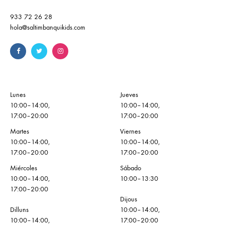
933 72 26 28
hola@saltimbanquikids.com
Lunes
Jueves
10:00–14:00,
10:00–14:00,
17:00–20:00
17:00–20:00
Martes
Viernes
10:00–14:00,
10:00–14:00,
17:00–20:00
17:00–20:00
Miércoles
Sábado
10:00–14:00,
10:00–13:30
17:00–20:00
Dijous
Dilluns
10:00–14:00,
10:00–14:00,
17:00–20:00