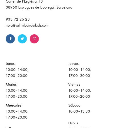
Carrer de l’Església, 13
08950 Esplugues de Llobregat, Barcelona
933 72 26 28
hola@saltimbanquikids.com
Lunes
Jueves
10:00–14:00,
10:00–14:00,
17:00–20:00
17:00–20:00
Martes
Viernes
10:00–14:00,
10:00–14:00,
17:00–20:00
17:00–20:00
Miércoles
Sábado
10:00–14:00,
10:00–13:30
17:00–20:00
Dijous