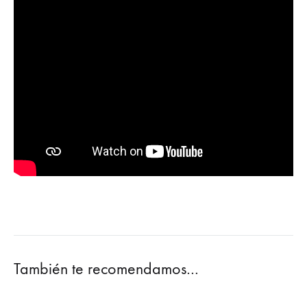
También te recomendamos…