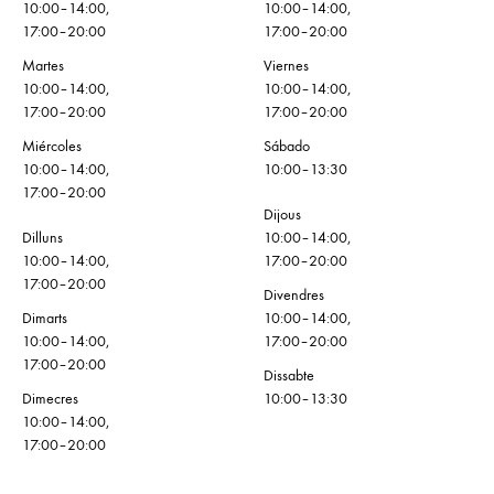
10:00–14:00,
10:00–14:00,
17:00–20:00
17:00–20:00
Martes
Viernes
10:00–14:00,
10:00–14:00,
17:00–20:00
17:00–20:00
Miércoles
Sábado
10:00–14:00,
10:00–13:30
17:00–20:00
Dijous
Dilluns
10:00–14:00,
10:00–14:00,
17:00–20:00
17:00–20:00
Divendres
Dimarts
10:00–14:00,
10:00–14:00,
17:00–20:00
17:00–20:00
Dissabte
Dimecres
10:00–13:30
10:00–14:00,
17:00–20:00