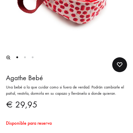
Agathe Bebé
Una bebé a la que cuidar como si fuera de verdad. Podrán cambiarle el
pañal, vestirla, dormirla en su capazo y llevársela a donde quieran.
€
29,95
Disponible para reserva