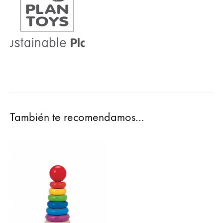
También te recomendamos…