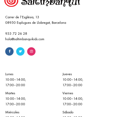
Carrer de l’Església, 13
08950 Esplugues de Llobregat, Barcelona
933 72 26 28
hola@saltimbanquikids.com
Lunes
Jueves
10:00–14:00,
10:00–14:00,
17:00–20:00
17:00–20:00
Martes
Viernes
10:00–14:00,
10:00–14:00,
17:00–20:00
17:00–20:00
Miércoles
Sábado