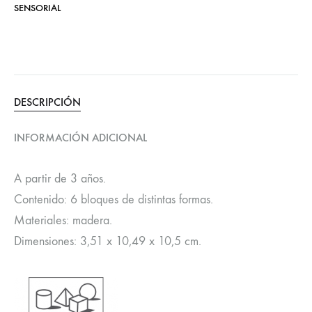
SENSORIAL
DESCRIPCIÓN
INFORMACIÓN ADICIONAL
A partir de 3 años.
Contenido: 6 bloques de distintas formas.
Materiales: madera.
Dimensiones: 3,51 x 10,49 x 10,5 cm.