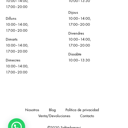
10:00–14:00,
10:00–13:30
17:00–20:00
Dijous
Dilluns
10:00–14:00,
10:00–14:00,
17:00–20:00
17:00–20:00
Divendres
Dimarts
10:00–14:00,
10:00–14:00,
17:00–20:00
17:00–20:00
Dissabte
Dimecres
10:00–13:30
10:00–14:00,
17:00–20:00
Nosotros
Blog
Política de privacidad
Venta/Devoluciones
Contacto
©2020 Saltimbanqui