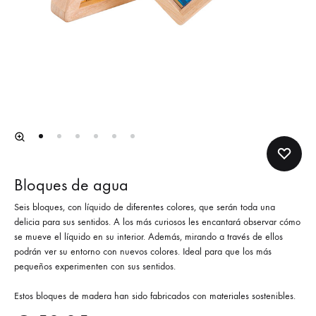
Bloques de agua
Seis bloques, con líquido de diferentes colores, que serán toda una
delicia para sus sentidos. A los más curiosos les encantará observar cómo
se mueve el líquido en su interior. Además, mirando a través de ellos
podrán ver su entorno con nuevos colores. Ideal para que los más
pequeños experimenten con sus sentidos.
Estos bloques de madera han sido fabricados con materiales sostenibles.