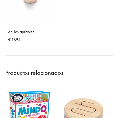
Anillos apilables
€
17,95
Productos relacionados