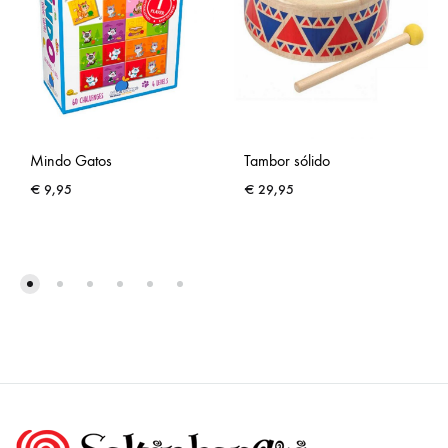
Mindo Gatos
Tambor sólido
€
9,95
€
29,95