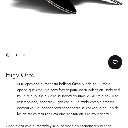
Eugy Orca
Si te apasiona el mar esta ballena
Orca
puede ser tu mejor
opción que está listo para formar parte de tu colección Dodoland.
Es un mini puzle 3D que se monta en unos 20-30 minutos. Una
vez montado, podemos jugar con él, utilizarlo como elemento
decorativo… o indagar para saber cómo se convertirá en uno de
los animales más robustos que habitan en nuestro planeta.
Cada pieza está numerada y se superpone en secuencia numérica