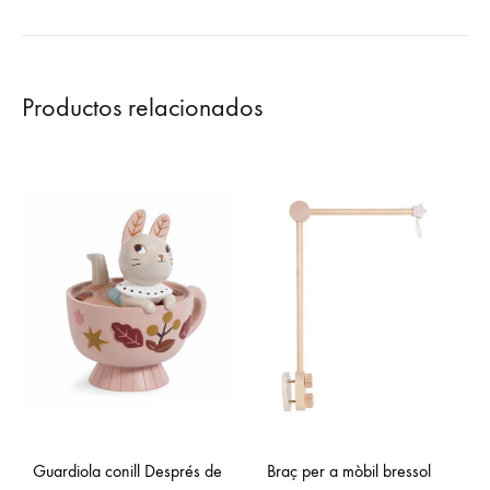
Productos relacionados
Guardiola conill Després de
Braç per a mòbil bressol