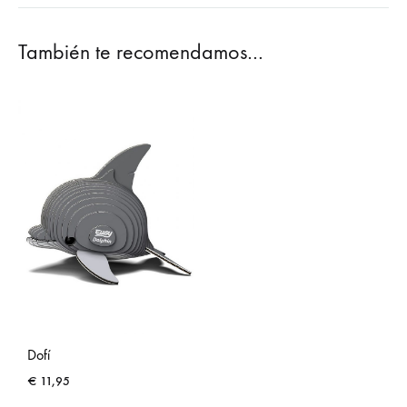
También te recomendamos…
Dofí
€
11,95