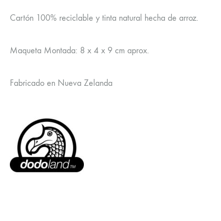
Cartón 100% reciclable y tinta natural hecha de arroz.
Maqueta Montada: 8 x 4 x 9 cm aprox.
Fabricado en Nueva Zelanda