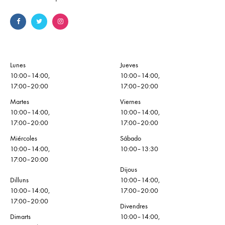
Lunes
Jueves
10:00–14:00,
10:00–14:00,
17:00–20:00
17:00–20:00
Martes
Viernes
10:00–14:00,
10:00–14:00,
17:00–20:00
17:00–20:00
Miércoles
Sábado
10:00–14:00,
10:00–13:30
17:00–20:00
Dijous
Dilluns
10:00–14:00,
10:00–14:00,
17:00–20:00
17:00–20:00
Divendres
Dimarts
10:00–14:00,