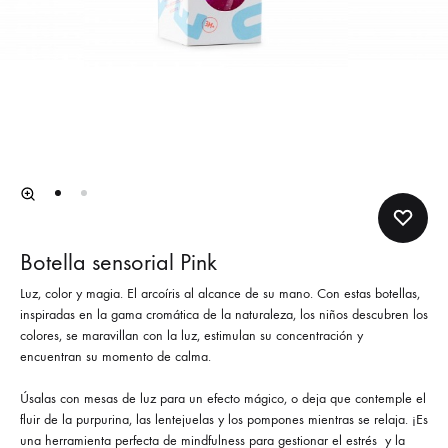
Botella sensorial Pink
Luz, color y magia. El arcoíris al alcance de su mano. Con estas botellas,
inspiradas en la gama cromática de la naturaleza, los niños descubren los
colores, se maravillan con la luz, estimulan su concentración y
encuentran su momento de calma.
Úsalas con mesas de luz para un efecto mágico, o deja que contemple el
fluir de la purpurina, las lentejuelas y los pompones mientras se relaja. ¡Es
una herramienta perfecta de mindfulness para gestionar el estrés
y la