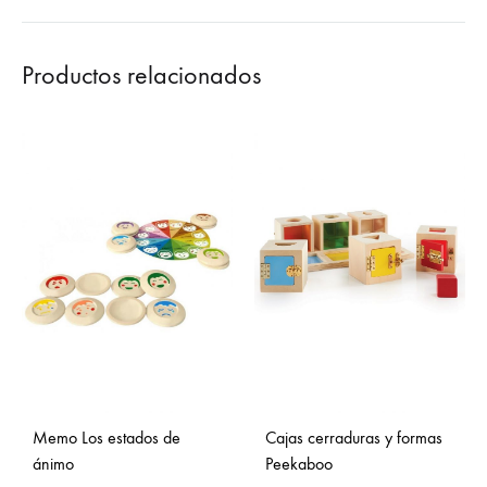
Productos relacionados
Memo Los estados de
Cajas cerraduras y formas
ánimo
Peekaboo