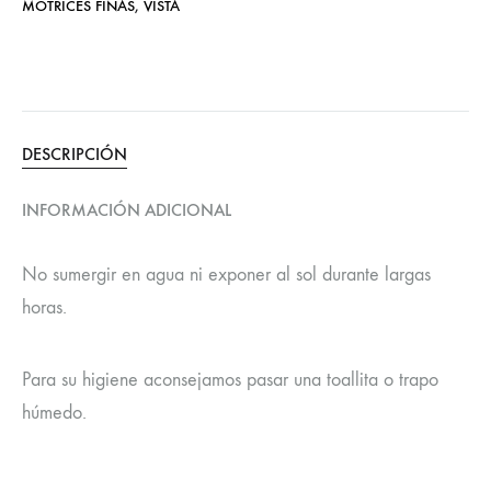
MOTRICES FINAS
,
VISTA
DESCRIPCIÓN
INFORMACIÓN ADICIONAL
No sumergir en agua ni exponer al sol durante largas
horas.
Para su higiene aconsejamos pasar una toallita o trapo
húmedo.