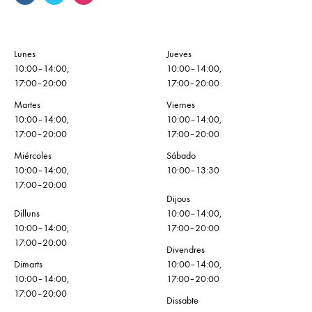
Lunes
Jueves
10:00–14:00,
10:00–14:00,
17:00–20:00
17:00–20:00
Martes
Viernes
10:00–14:00,
10:00–14:00,
17:00–20:00
17:00–20:00
Miércoles
Sábado
10:00–14:00,
10:00–13:30
17:00–20:00
Dijous
Dilluns
10:00–14:00,
10:00–14:00,
17:00–20:00
17:00–20:00
Divendres
Dimarts
10:00–14:00,
10:00–14:00,
17:00–20:00
17:00–20:00
Dissabte