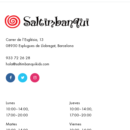
Carrer de l’Església, 13
08950 Esplugues de Llobregat, Barcelona
933 72 26 28
hola@saltimbanquikids.com
Lunes
Jueves
10:00–14:00,
10:00–14:00,
17:00–20:00
17:00–20:00
Martes
Viernes