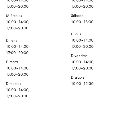
10:00–14:00,
10:00–14:00,
17:00–20:00
17:00–20:00
Miércoles
Sábado
10:00–14:00,
10:00–13:30
17:00–20:00
Dijous
Dilluns
10:00–14:00,
10:00–14:00,
17:00–20:00
17:00–20:00
Divendres
Dimarts
10:00–14:00,
10:00–14:00,
17:00–20:00
17:00–20:00
Dissabte
Dimecres
10:00–13:30
10:00–14:00,
17:00–20:00