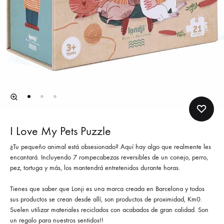
I Love My Pets Puzzle
¿Tu pequeño animal está obsesionado? Aquí hay algo que realmente les
encantará. Incluyendo 7 rompecabezas reversibles de un conejo, perro,
pez, tortuga y más, los mantendrá entretenidos durante horas.
Tienes que saber que Lonji es una marca creada en Barcelona y todos
sus productos se crean desde allí, son productos de proximidad, Km0.
Suelen utilizar materiales reciclados con acabados de gran calidad. Son
un regalo para nuestros sentidos!!