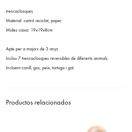
trencaclosques
Material: cartró reciclat, paper.
Mides caixa: 19x19x8cm
Apte per a majors de 3 anys
Inclou 7 trencaclosques reversibles de diferents animals.
Incloent conill, gos, peix, tortuga i gat.
Productos relacionados