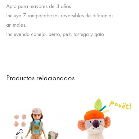
Apto para mayores de 3 años
Incluye 7 rompecabezas reversibles de diferentes
animales.
Incluyendo conejo, perro, pez, tortuga y gato.
Productos relacionados