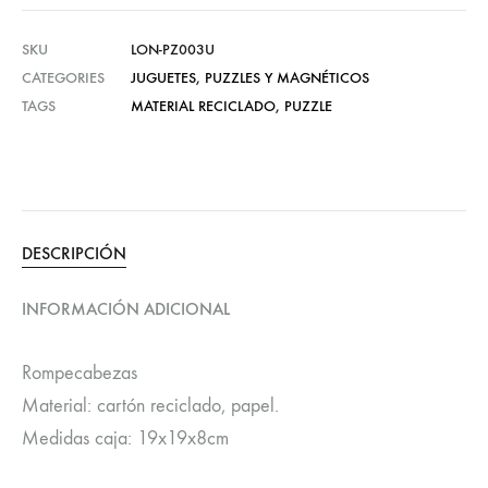
SKU
LON-PZ003U
CATEGORIES
JUGUETES
,
PUZZLES Y MAGNÉTICOS
TAGS
MATERIAL RECICLADO
,
PUZZLE
DESCRIPCIÓN
INFORMACIÓN ADICIONAL
Rompecabezas
Material: cartón reciclado, papel.
Medidas caja: 19x19x8cm