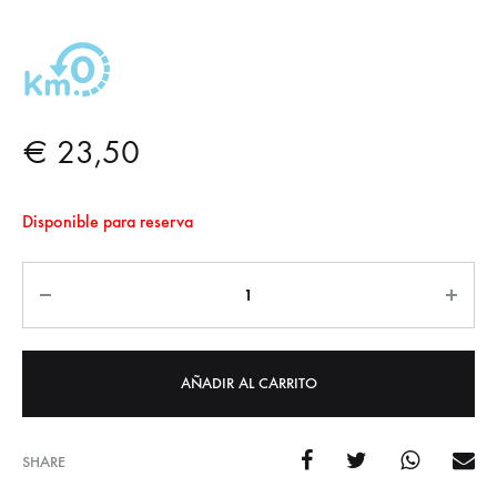
€
23,50
Disponible para reserva
Cantidad
AÑADIR AL CARRITO
SHARE