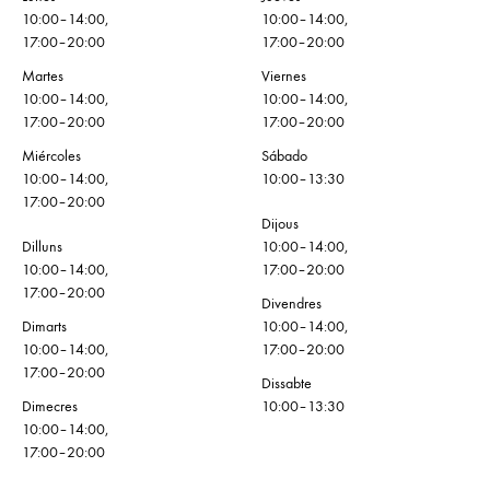
10:00–14:00,
10:00–14:00,
17:00–20:00
17:00–20:00
Martes
Viernes
10:00–14:00,
10:00–14:00,
17:00–20:00
17:00–20:00
Miércoles
Sábado
10:00–14:00,
10:00–13:30
17:00–20:00
Dijous
Dilluns
10:00–14:00,
10:00–14:00,
17:00–20:00
17:00–20:00
Divendres
Dimarts
10:00–14:00,
10:00–14:00,
17:00–20:00
17:00–20:00
Dissabte
Dimecres
10:00–13:30
10:00–14:00,
17:00–20:00