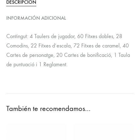
DESCRIPCIÓN
INFORMACIÓN ADICIONAL
Contingut: 4 Taulers de jugador, 60 Fitxes dobles, 28
Comodins, 22 Fitxes d’escala, 72 Fitxes de caramel, 40
Cartes de personatge, 20 Cartes de bonificació, 1 Taula
de puntuació i 1 Reglament.
También te recomendamos…