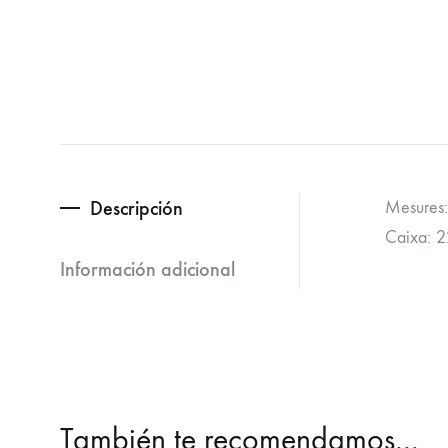
Descripción
Mesures:
Caixa: 2
Información adicional
También te recomendamos…