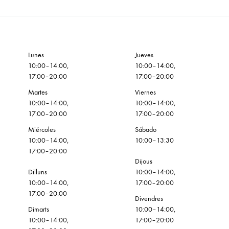
Lunes
Jueves
10:00–14:00,
10:00–14:00,
17:00–20:00
17:00–20:00
Martes
Viernes
10:00–14:00,
10:00–14:00,
17:00–20:00
17:00–20:00
Miércoles
Sábado
10:00–14:00,
10:00–13:30
17:00–20:00
Dijous
Dilluns
10:00–14:00,
10:00–14:00,
17:00–20:00
17:00–20:00
Divendres
Dimarts
10:00–14:00,
10:00–14:00,
17:00–20:00