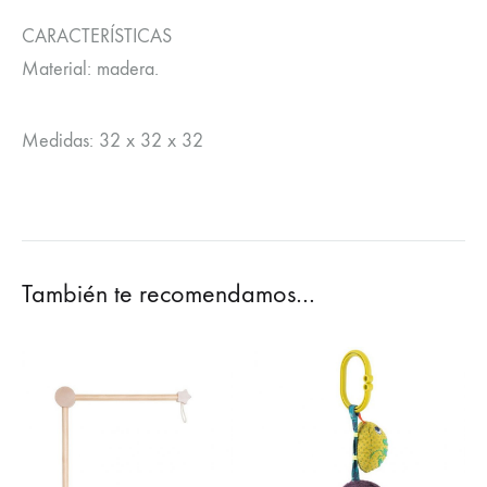
CARACTERÍSTICAS
Material: madera.
Medidas: 32 x 32 x 32
También te recomendamos…