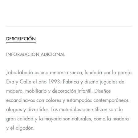
DESCRIPCIÓN
INFORMACIÓN ADICIONAL
Jabadabado es una empresa sueca, fundada por la pareja
Eva y Calle el año 1993. Fabrica y diseña juguetes de
madera, mobiliario y decoración infantil. Diseños
escandinavos con colores y estampados contemporáneos
alegres y divertidos. Los materiales que utilizan son de
gran calidad y la mayoría son naturales, como la madera
y el algodón.