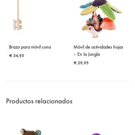
Brazo para móvil cuna
Móvil de actividades hojas
– En la Jungla
€
34,95
€
29,95
Productos relacionados