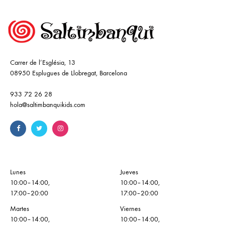
Carrer de l’Església, 13
08950 Esplugues de Llobregat, Barcelona
933 72 26 28
hola@saltimbanquikids.com
Lunes
Jueves
10:00–14:00,
10:00–14:00,
17:00–20:00
17:00–20:00
Martes
Viernes
10:00–14:00,
10:00–14:00,