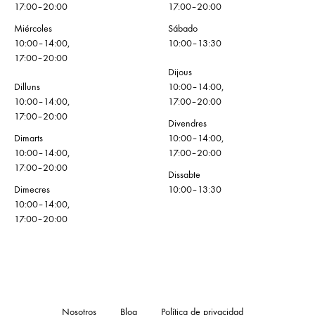
17:00–20:00
17:00–20:00
Miércoles
Sábado
10:00–14:00,
10:00–13:30
17:00–20:00
Dijous
Dilluns
10:00–14:00,
10:00–14:00,
17:00–20:00
17:00–20:00
Divendres
Dimarts
10:00–14:00,
10:00–14:00,
17:00–20:00
17:00–20:00
Dissabte
Dimecres
10:00–13:30
10:00–14:00,
17:00–20:00
Nosotros
Blog
Política de privacidad