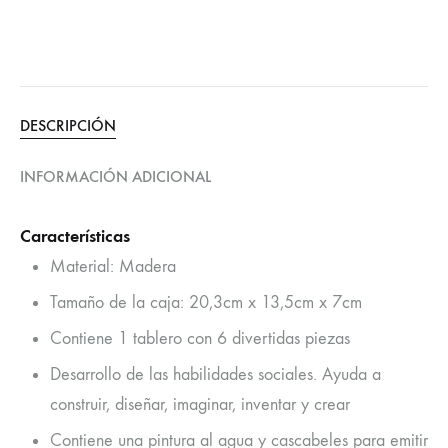
DESCRIPCIÓN
INFORMACIÓN ADICIONAL
Características
Material: Madera
Tamaño de la caja: 20,3cm x 13,5cm x 7cm
Contiene 1 tablero con 6 divertidas piezas
Desarrollo de las habilidades sociales. Ayuda a
construir, diseñar, imaginar, inventar y crear
Contiene una pintura al agua y cascabeles para emitir