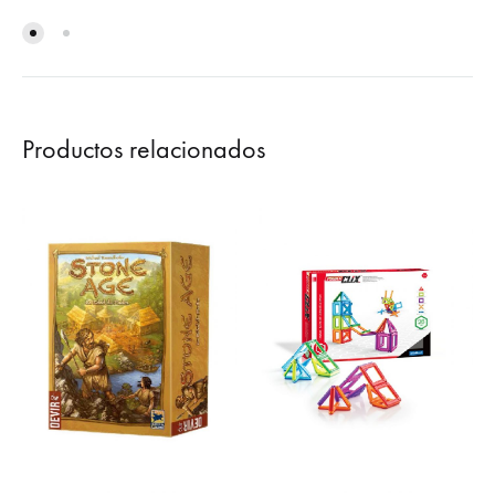
Productos relacionados