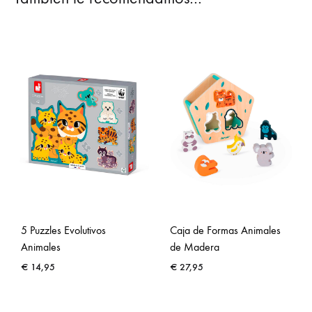
5 Puzzles Evolutivos
Caja de Formas Animales
Animales
de Madera
€
14,95
€
27,95