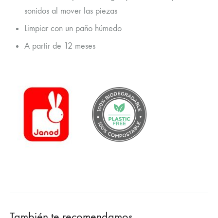
sonidos al mover las piezas
Limpiar con un paño húmedo
A partir de 12 meses
También te recomendamos…