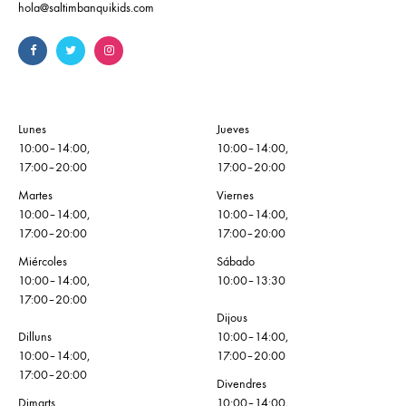
hola@saltimbanquikids.com
Lunes
Jueves
10:00–14:00,
10:00–14:00,
17:00–20:00
17:00–20:00
Martes
Viernes
10:00–14:00,
10:00–14:00,
17:00–20:00
17:00–20:00
Miércoles
Sábado
10:00–14:00,
10:00–13:30
17:00–20:00
Dijous
Dilluns
10:00–14:00,
10:00–14:00,
17:00–20:00
17:00–20:00
Divendres
Dimarts
10:00–14:00,