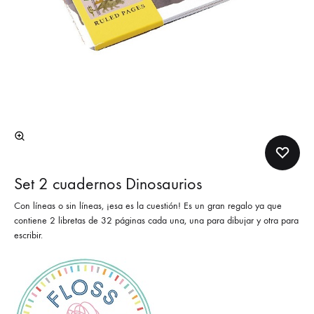
Set 2 cuadernos Dinosaurios
Con líneas o sin líneas, ¡esa es la cuestión! Es un gran regalo ya que
contiene 2 libretas de 32 páginas cada una, una para dibujar y otra para
escribir.