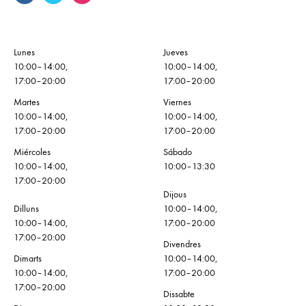
Lunes
Jueves
10:00–14:00,
10:00–14:00,
17:00–20:00
17:00–20:00
Martes
Viernes
10:00–14:00,
10:00–14:00,
17:00–20:00
17:00–20:00
Miércoles
Sábado
10:00–14:00,
10:00–13:30
17:00–20:00
Dijous
Dilluns
10:00–14:00,
10:00–14:00,
17:00–20:00
17:00–20:00
Divendres
Dimarts
10:00–14:00,
10:00–14:00,
17:00–20:00
17:00–20:00
Dissabte