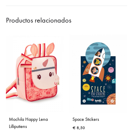
Productos relacionados
Mochila Happy Lena
Space Stickers
Lilliputiens
€
8,50