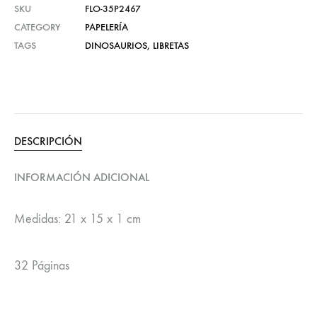
SKU
FLO-35P2467
CATEGORY
PAPELERÍA
TAGS
DINOSAURIOS
,
LIBRETAS
DESCRIPCIÓN
INFORMACIÓN ADICIONAL
Medidas: 21 x 15 x 1 cm
32 Páginas