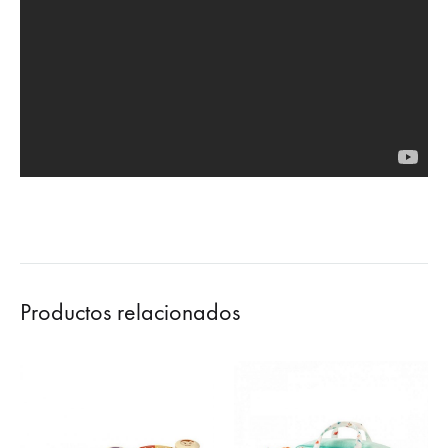
Productos relacionados