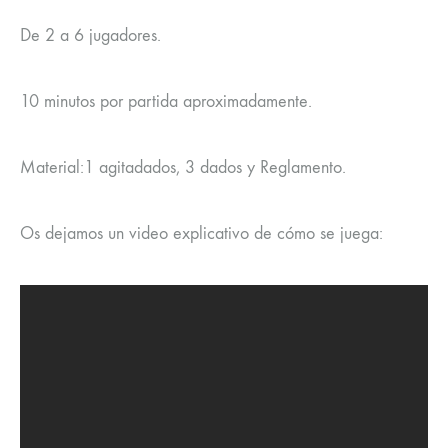
De 2 a 6 jugadores.
10 minutos por partida aproximadamente.
Material:1 agitadados, 3 dados y Reglamento.
Os dejamos un video explicativo de cómo se juega: