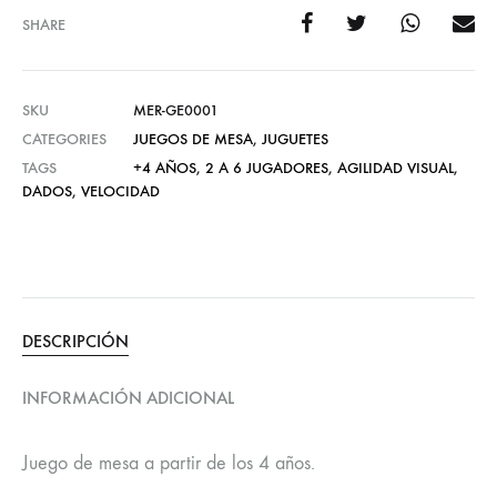
SHARE
SKU
MER-GE0001
CATEGORIES
JUEGOS DE MESA
,
JUGUETES
TAGS
+4 AÑOS
,
2 A 6 JUGADORES
,
AGILIDAD VISUAL
,
DADOS
,
VELOCIDAD
DESCRIPCIÓN
INFORMACIÓN ADICIONAL
Juego de mesa a partir de los 4 años.