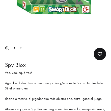
Spy Blox
Veo, veo, ¿qué ves?
Agita los dados. Busca una forma, color y/o característica a tu alrededor.
Sé el primero en
decirlo o tocarlo. El jugador que más objetos encuentre ¡gana el juego!
Atrévete a jugar a Spy Blox un juego que desarrolla la percepción visual,