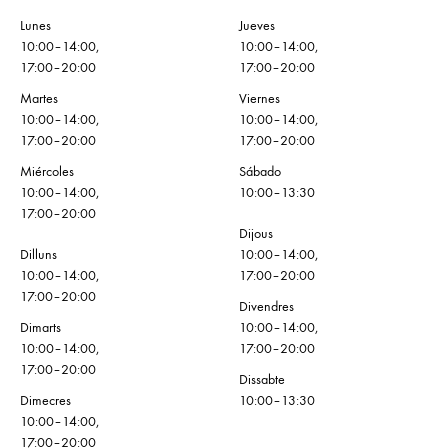
Lunes
Jueves
10:00–14:00,
10:00–14:00,
17:00–20:00
17:00–20:00
Martes
Viernes
10:00–14:00,
10:00–14:00,
17:00–20:00
17:00–20:00
Miércoles
Sábado
10:00–14:00,
10:00–13:30
17:00–20:00
Dijous
Dilluns
10:00–14:00,
10:00–14:00,
17:00–20:00
17:00–20:00
Divendres
Dimarts
10:00–14:00,
10:00–14:00,
17:00–20:00
17:00–20:00
Dissabte
Dimecres
10:00–13:30
10:00–14:00,
17:00–20:00