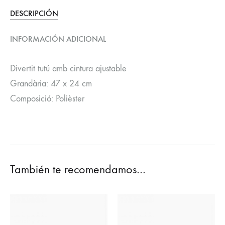
DESCRIPCIÓN
INFORMACIÓN ADICIONAL
Divertit tutú amb cintura ajustable
Grandària: 47 x 24 cm
Composició: Polièster
También te recomendamos…