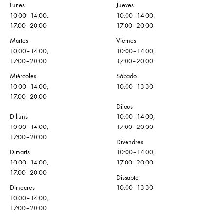
Lunes
Jueves
10:00–14:00,
10:00–14:00,
17:00–20:00
17:00–20:00
Martes
Viernes
10:00–14:00,
10:00–14:00,
17:00–20:00
17:00–20:00
Miércoles
Sábado
10:00–14:00,
10:00–13:30
17:00–20:00
Dijous
Dilluns
10:00–14:00,
10:00–14:00,
17:00–20:00
17:00–20:00
Divendres
Dimarts
10:00–14:00,
10:00–14:00,
17:00–20:00
17:00–20:00
Dissabte
Dimecres
10:00–13:30
10:00–14:00,
17:00–20:00