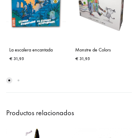
Monstre de Colors
La escalera encantada
€
31,95
€
31,95
Productos relacionados