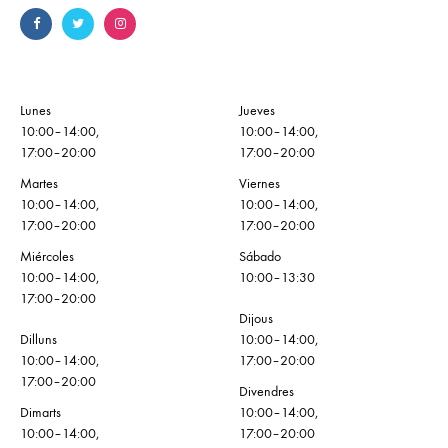
Lunes
Jueves
10:00–14:00,
10:00–14:00,
17:00–20:00
17:00–20:00
Martes
Viernes
10:00–14:00,
10:00–14:00,
17:00–20:00
17:00–20:00
Miércoles
Sábado
10:00–14:00,
10:00–13:30
17:00–20:00
Dijous
Dilluns
10:00–14:00,
10:00–14:00,
17:00–20:00
17:00–20:00
Divendres
Dimarts
10:00–14:00,
10:00–14:00,
17:00–20:00