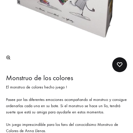
Monstruo de los colores
El monstruo de colores hecho juego !
Pasee por las diferentes emociones acompañando al monstruo y consigue
ordenarlas cada una en su bote. Si el monstruo se hace un lío, tendrá
suerte que está su amiga para ayudarle en estos momentos.
Un juego imprescindible para los fans del conocidísimo Monstruo de
Colores de Anna Llenas.