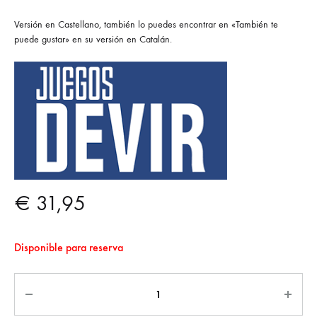
Versión en Castellano, también lo puedes encontrar en «También te
puede gustar» en su versión en Catalán.
€
31,95
Disponible para reserva
Cantidad