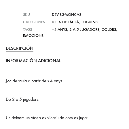
SKU
DEV-BGMONCAS
CATEGORIES
JOCS DE TAULA
,
JOGUINES
TAGS
+4 ANYS
,
2 A 5 JUGADORS
,
COLORS
,
EMOCIONS
DESCRIPCIÓN
INFORMACIÓN ADICIONAL
Joc de taula a partir dels 4 anys.
De 2 a 5 jugadors.
Us deixem un vídeo explicatiu de com es juga: