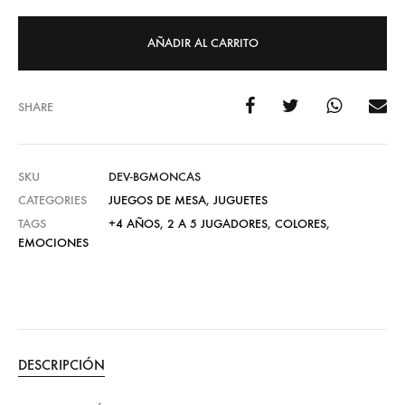
AÑADIR AL CARRITO
SHARE
SKU
DEV-BGMONCAS
CATEGORIES
JUEGOS DE MESA
,
JUGUETES
TAGS
+4 AÑOS
,
2 A 5 JUGADORES
,
COLORES
,
EMOCIONES
DESCRIPCIÓN