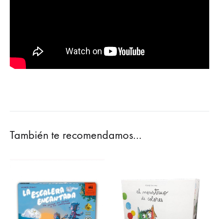
También te recomendamos…