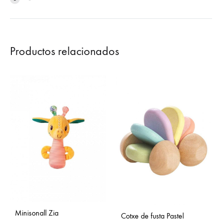
Productos relacionados
Minisonall Zia
Cotxe de fusta Pastel